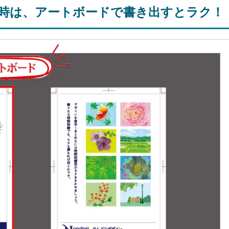
出しをする時は、アートボードで書き出すとラク！