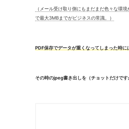
（メール受け取り側にもまだまだ色々な環境が
で最大3MBまでがビジネスの常識。）
PDF保存でデータが重くなってしまった時に
その時のjpeg書き出しを（チョットだけです