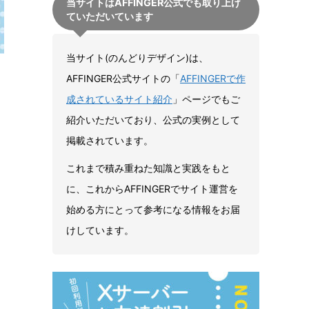
当サイトはAFFINGER公式でも取り上げ
ていただいています
当サイト(のんどりデザイン)は、
AFFINGER公式サイトの「
AFFINGERで作
成されているサイト紹介
」ページでもご
紹介いただいており、公式の実例として
掲載されています。
これまで積み重ねた知識と実践をもと
に、これからAFFINGERでサイト運営を
始める方にとって参考になる情報をお届
けしています。
。