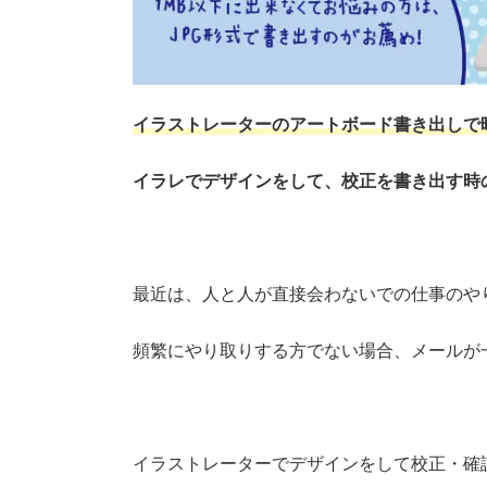
イラストレーターのアートボード書き出しで
イラレでデザインをして、校正を書き出す時
最近は、人と人が直接会わないでの仕事のや
頻繁にやり取りする方でない場合、メールが
イラストレーターでデザインをして校正・確認