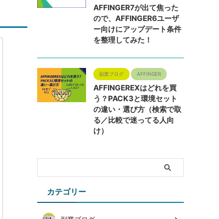
AFFINGER7が出て焦った
ので、AFFINGER6ユーザ
ー向けにアップデート条件
を整理してみた！
副業ブログ
AFFINGER
AFFINGEREXはどれを買
う？PACK3と環境セット
の違い・選び方（検索で取
る／比較で迷ってる人向
け）
カテゴリー