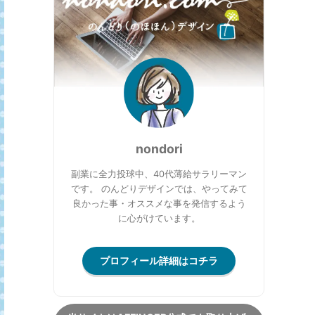
nondori
副業に全力投球中、40代薄給サラリーマン
です。 のんどりデザインでは、やってみて
良かった事・オススメな事を発信するよう
に心がけています。
プロフィール詳細はコチラ