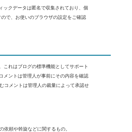
ラフィックデータは匿名で収集されており、個
すので、お使いのブラウザの設定をご確認
す。これはブログの標準機能としてサポート
のコメントは管理人が事前にその内容を確認
むコメントは管理人の裁量によって承認せ
の依頼や斡旋などに関するもの。