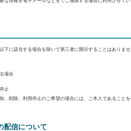
要な情報を電子メールなどをでご連絡する場合に利用させてい
以下に該当する場合を除いて第三者に開示することはありませ
る場合
停止
加、削除、利用停止のご希望の場合には、ご本人であることを
の配信について