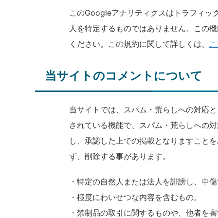
このGoogleアナリティクスはトラフィ
人を特定するものではありません。この機
ください。この規約に関して詳しくは、
こ
当サイトのコメントについて
当サイトでは、スパム・荒らしへの対応と
されている機能で、スパム・荒らしへの対
し、承認した上での掲載となりますことを
ず、削除する事があります。
・特定の自然人または法人を誹謗し、中傷
・極度にわいせつな内容を含むもの。
・禁制品の取引に関するものや、他者を害