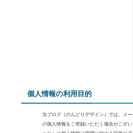
個人情報の利用目的
当ブログ（のんどりデザイン）では、メー
の個人情報をご登録いただく場合がござい