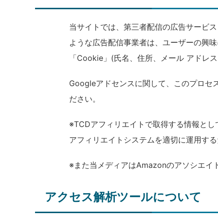
当サイトでは、第三者配信の広告サービス（
ような広告配信事業者は、ユーザーの興味
「Cookie」(氏名、住所、メール アド
Googleアドセンスに関して、このプ
ださい。
※TCDアフィリエイトで取得する情報と
アフィリエイトシステムを適切に運用する
※また当メディア
はAmazonのアソシエ
アクセス解析ツールについて