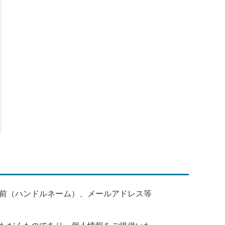
前（ハンドルネーム）、メールアドレス等