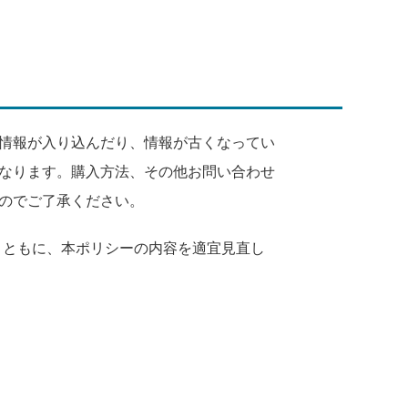
情報が入り込んだり、情報が古くなってい
なります。購入方法、その他お問い合わせ
のでご了承ください。
とともに、本ポリシーの内容を適宜見直し