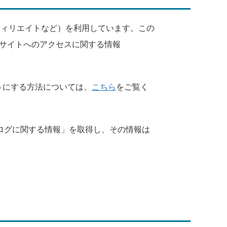
アフィリエイトなど）を利用しています。この
サイトへのアクセスに関する情報
うにする方法については、
こちら
をご覧く
スログに関する情報」を取得し、その情報は