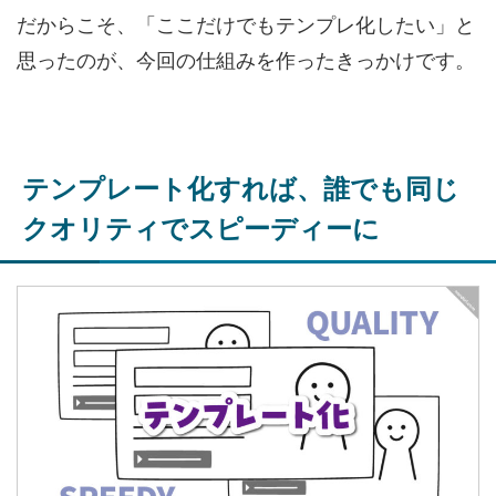
だからこそ、「ここだけでもテンプレ化したい」と
思ったのが、今回の仕組みを作ったきっかけです。
テンプレート化すれば、誰でも同じ
クオリティでスピーディーに