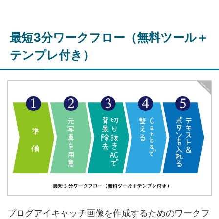
最短3分ワークフロー（無料ツール＋
テンプレ付き）
ブログアイキャッチ画像を作成するためのワークフ