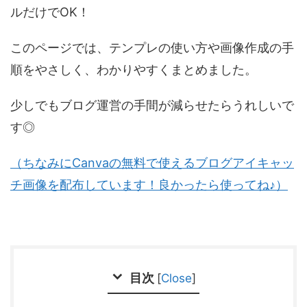
ルだけでOK！
このページでは、テンプレの使い方や画像作成の手
順をやさしく、わかりやすくまとめました。
少しでもブログ運営の手間が減らせたらうれしいで
す◎
（ちなみにCanvaの無料で使えるブログアイキャッ
チ画像を配布しています！良かったら使ってね♪）
目次
[
Close
]