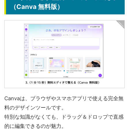
（Canva 無料版）
Canvaは、ブラウザやスマホアプリで使える完全無
料のデザインツールです。
特別な知識がなくても、ドラッグ＆ドロップで直感
的に編集できるのが魅力。