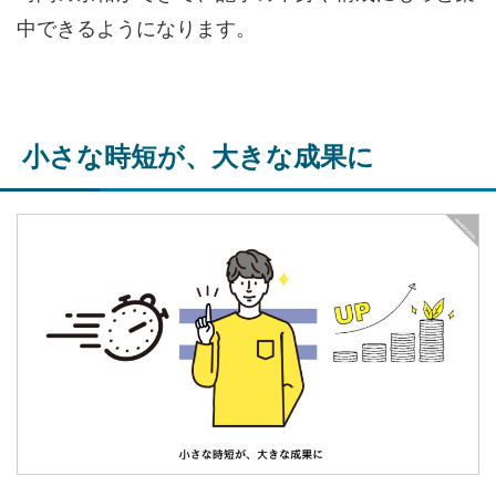
中できるようになります。
小さな時短が、大きな成果に