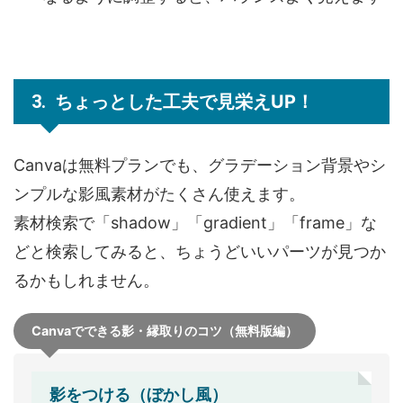
ちょっとした工夫で見栄えUP！
Canvaは無料プランでも、グラデーション背景やシ
ンプルな影風素材がたくさん使えます。
素材検索で「shadow」「gradient」「frame」な
どと検索してみると、ちょうどいいパーツが見つか
るかもしれません。
Canvaでできる影・縁取りのコツ（無料版編）
影をつける（ぼかし風）