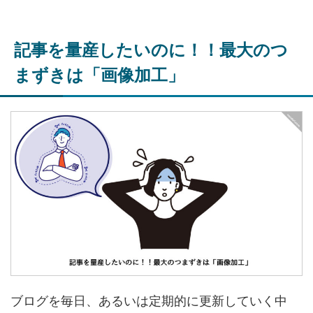
記事を量産したいのに！！最大のつ
まずきは「画像加工」
ブログを毎日、あるいは定期的に更新していく中