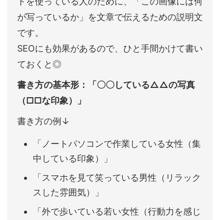
トを使っている人のために、「この画像には何
が写っているか」を文章で伝えるための説明文
です。
SEOにも効果があるので、ひと手間かけて書い
ておくと◎
書き方の基本形：「〇〇している△△の写真
（□□な印象）」
書き方の例↓
「ノートパソコンで作業している女性（集
中している印象）」
「スマホを見て笑っている男性（リラック
スした雰囲気）」
「外で歩いている若い女性（行動力を感じ