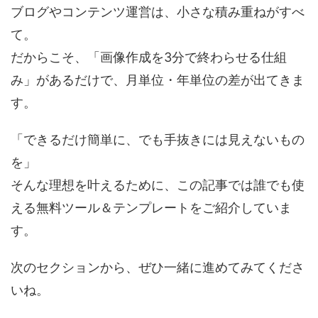
ブログやコンテンツ運営は、小さな積み重ねがすべ
て。
だからこそ、「画像作成を3分で終わらせる仕組
み」があるだけで、月単位・年単位の差が出てきま
す。
「できるだけ簡単に、でも手抜きには見えないもの
を」
そんな理想を叶えるために、この記事では誰でも使
える無料ツール＆テンプレートをご紹介していま
す。
次のセクションから、ぜひ一緒に進めてみてくださ
いね。