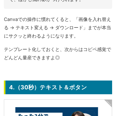
Canvaでの操作に慣れてくると、「画像を入れ替え
る → テキスト変える → ダウンロード」までが本当
にサクッと終わるようになります。
テンプレート化しておくと、次からはコピペ感覚で
どんどん量産できますよ◎
4.（30秒）テキスト＆ボタン