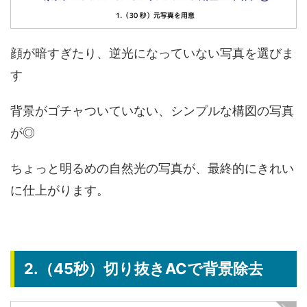
顔が暗すぎたり、逆光になっていない写真を選びま
す
背景がゴチャついていない、シンプルな構図の写真
が◎
ちょっと明るめの自然光の写真が、最終的にきれい
に仕上がります。
2.（45秒）切り抜きACで背景除去