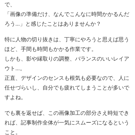
で、
「画像の準備だけ、なんでこんなに時間かかるんだ
ろう…」と感じたことはありませんか？
特に人物の切り抜きは、丁寧にやろうと思えば思う
ほど、手間も時間もかかる作業です。
しかも、影や縁取りの調整、バランスのいいレイア
ウト…。
正直、デザインのセンスも根気も必要なので、人に
任せづらいし、自分でも疲れてしまうことが多いで
すよね。
でも裏を返せば、この画像加工の部分さえ時短でき
れば、記事制作全体が一気にスムーズになるという
こと。