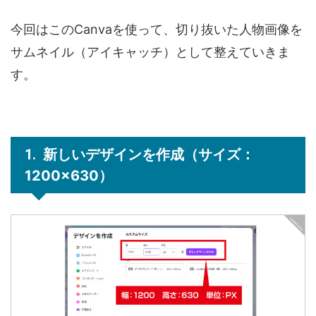
今回はこのCanvaを使って、切り抜いた人物画像を
サムネイル（アイキャッチ）として整えていきま
す。
新しいデザインを作成（サイズ：
1200×630）