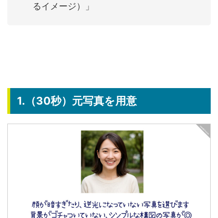
るイメージ）」
1.（30秒）元写真を用意