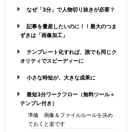
なぜ「3分」で人物切り抜きが必要？
記事を量産したいのに！！最大のつま
ずきは「画像加工」
テンプレート化すれば、誰でも同じク
オリティでスピーディーに
小さな時短が、大きな成果に
最短3分ワークフロー（無料ツール＋
テンプレ付き）
準備 画像＆ファイルルールを決め
ておくと楽です