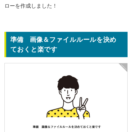
ローを作成しました！
準備 画像＆ファイルルールを決め
ておくと楽です