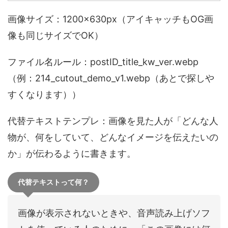
画像サイズ：1200×630px（アイキャッチもOG画
像も同じサイズでOK）
ファイル名ルール：postID_title_kw_ver.webp
（例：214_cutout_demo_v1.webp（あとで探しや
すくなります））
代替テキストテンプレ：画像を見た人が「どんな人
物が、何をしていて、どんなイメージを伝えたいの
か」が伝わるように書きます。
代替テキストって何？
画像が表示されないときや、音声読み上げソフ