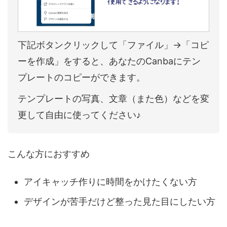
下記ボタンクリックして「ファイル」→「コピ
ーを作成」をすると、あなたのCanbaにテン
プレートのコピーができます。
テンプレートの写真、文章（また色）などを変
更して自由に使ってください♪
こんな方におすすめ
アイキャッチ作りに時間をかけたくない方
デザインが苦手だけど整った見た目にしたい方