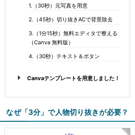
1.（30秒）元写真を用意
2.（45秒）切り抜きACで背景除去
3.（1分15秒）無料エディタで整える
（Canva 無料版）
4.（30秒）テキスト＆ボタン
Canvaテンプレートを用意しました！
なぜ「3分」で人物切り抜きが必要？