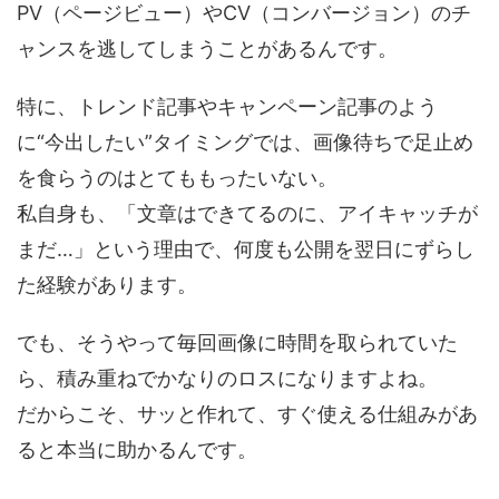
PV（ページビュー）やCV（コンバージョン）のチ
ャンスを逃してしまうことがあるんです。
特に、トレンド記事やキャンペーン記事のよう
に“今出したい”タイミングでは、画像待ちで足止め
を食らうのはとてももったいない。
私自身も、「文章はできてるのに、アイキャッチが
まだ…」という理由で、何度も公開を翌日にずらし
た経験があります。
でも、そうやって毎回画像に時間を取られていた
ら、積み重ねでかなりのロスになりますよね。
だからこそ、サッと作れて、すぐ使える仕組みがあ
ると本当に助かるんです。