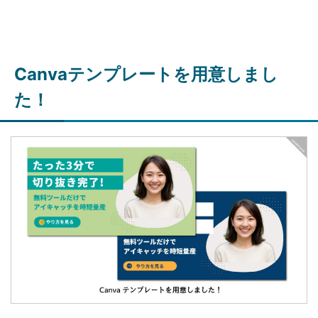
Canvaテンプレートを用意しまし
た！