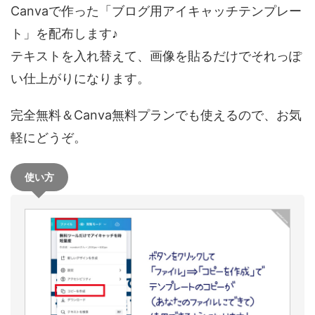
Canvaで作った「ブログ用アイキャッチテンプレー
ト」を配布します♪
テキストを入れ替えて、画像を貼るだけでそれっぽ
い仕上がりになります。
完全無料＆Canva無料プランでも使えるので、お気
軽にどうぞ。
使い方