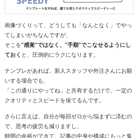
画像づくりって、どうしても「なんとなく」でやっ
てしまいがちなんですが、
そこを
“感覚”ではなく、“手順”でこなせるようにし
ておく
と、圧倒的にラクになります。
テンプレがあれば、新人スタッフや外注さんにお願
いする場合でも、
「この通りにやってね」と共有するだけで、一定の
クオリティとスピードを保てるんです。
さらに言えば、自分が毎回ゼロから悩まずに済むの
で、思考の疲労も減りますし、
時間の余裕ができて、記事の中身や構成にもっと集