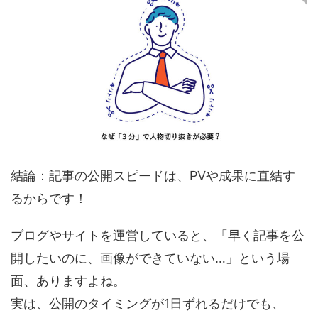
結論：記事の公開スピードは、PVや成果に直結す
るからです！
ブログやサイトを運営していると、「早く記事を公
開したいのに、画像ができていない…」という場
面、ありますよね。
実は、公開のタイミングが1日ずれるだけでも、