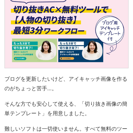
ブログを更新したいけど、アイキャッチ画像を作る
のがちょっと苦手…。
そんな方でも安心して使える、「切り抜き画像の簡
単テンプレート」を用意しました。
難しいソフトは一切使いません。すべて無料のツー