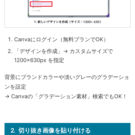
Canvaにログイン（無料プランでOK）
「デザインを作成」→ カスタムサイズで
1200×630px を指定
背景にブランドカラーや淡いグレーのグラデーショ
ンを設定
→ Canvaの「グラデーション素材」検索でもOK！
切り抜き画像を貼り付ける