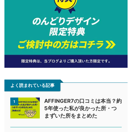
よく読まれている記事
AFFINGER7の口コミは本当？約
1
5年使った私が良かった所・つ
まずいた所をまとめた