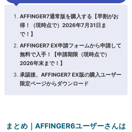
AFFINGER7通常版を購入する【早割がお
得！（現時点で）2026年7月31日ま
で！】
AFFINGER7 EX申請フォームから申請して
無料で入手！【申請期限（現時点で）
2026年末まで！】
承認後、AFFINGER7 EX版の購入ユーザー
限定ページからダウンロード
まとめ｜AFFINGER6ユーザーさんは