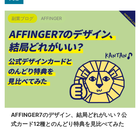
副業ブログ
AFFINGER
AFFINGER7のデザイン、結局どれがいい？公
式カード12種とのんどり特典を見比べてみた