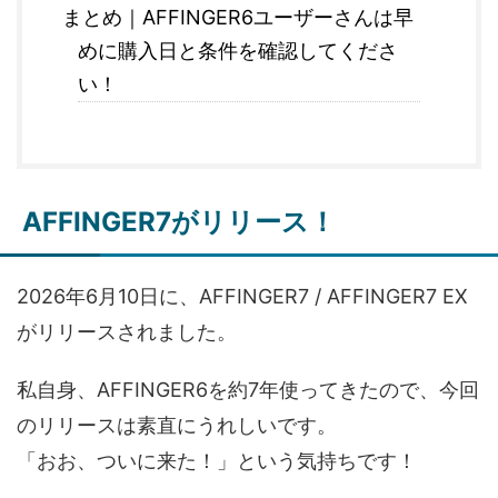
まとめ｜AFFINGER6ユーザーさんは早
めに購入日と条件を確認してくださ
い！
AFFINGER7がリリース！
2026年6月10日に、AFFINGER7 / AFFINGER7 EX
がリリースされました。
私自身、AFFINGER6を約7年使ってきたので、今回
のリリースは素直にうれしいです。
「おお、ついに来た！」という気持ちです！