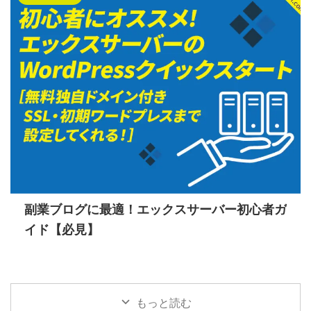
副業ブログに最適！エックスサーバー初心者ガ
イド【必見】
もっと読む