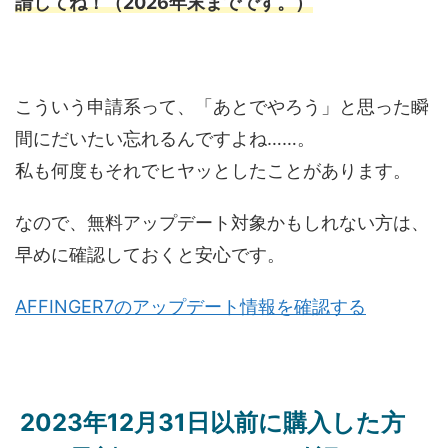
請してね！（2026年末までです。）
こういう申請系って、「あとでやろう」と思った瞬
間にだいたい忘れるんですよね……。
私も何度もそれでヒヤッとしたことがあります。
なので、無料アップデート対象かもしれない方は、
早めに確認しておくと安心です。
AFFINGER7のアップデート情報を確認する
2023年12月31日以前に購入した方