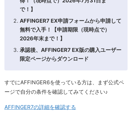
得！（現時点で）2026年7月31日ま
で！】
AFFINGER7 EX申請フォームから申請して
無料で入手！【申請期限（現時点で）
2026年末まで！】
承認後、AFFINGER7 EX版の購入ユーザー
限定ページからダウンロード
すでにAFFINGER6を使っている方は、まず公式ペ
ージで自分の条件を確認してみてください♪
AFFINGER7の詳細を確認する