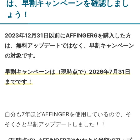
は、早割キャンペーンを確認しまし
ょう！
2023年12月31日以前にAFFINGER6を購入した方
は、無料アップデートではなく、早割キャンペーン
の対象です。
早割キャンペーンは（現時点で）2026年7月31日
までです！
自分も7年ほどAFFINGERを使用しているので、そ
そくさと早割アップデートしました！！