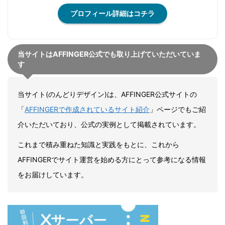
プロフィール詳細はコチラ
当サイトはAFFINGER公式でも取り上げていただいていま
す
当サイト(のんどりデザイン)は、AFFINGER公式サイトの
「
AFFINGERで作成されているサイト紹介
」ページでもご紹
介いただいており、公式の実例として掲載されています。
これまで積み重ねた知識と実践をもとに、これから
AFFINGERでサイト運営を始める方にとって参考になる情報
をお届けしています。