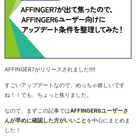
AFFINGER7がリリースされました!!!!
すごいアップデートなので、めっちゃ嬉しいです
ね！！でも、ちょっと焦りました。
なので、まずこの記事では
AFFINGER6ユーザーさ
んが早めに確認した方がいいこと
を中心にまとめま
した！