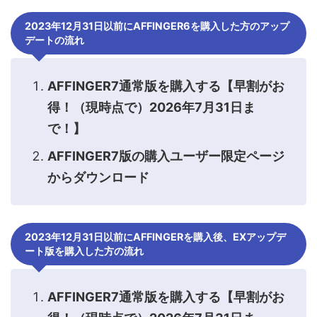
2023年12月31日以前にAFFINGER6を購入した方のアップ
デートの流れ
AFFINGER7通常版を購入する【早割がお
得！（現時点で）2026年7月31日ま
で！】
AFFINGER7版の購入ユーザー限定ページ
からダウンロード
2023年12月31日以前にAFFINGERを購入後、EXアップデ
ート版を購入した方の流れ
AFFINGER7通常版を購入する【早割がお