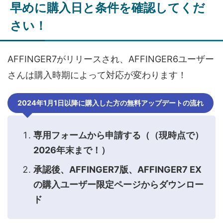
早めに購入日と条件を確認してくだ
さい！
AFFINGER7がリリースされ、AFFINGER6ユーザー
さんは購入時期によって対応が変わります！
2024年1月1日以降に購入した方の無料アップデートの流れ
専用フォームから申請する（（現時点で）
2026年末まで！）
承認後、AFFINGER7版、AFFINGER7 EX
の購入ユーザー限定ページからダウンロー
ド