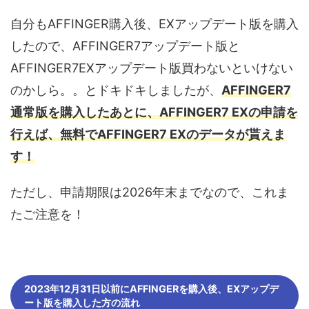
自分もAFFINGER購入後、EXアップデート版を購入
したので、AFFINGER7アップデート版と
AFFINGER7EXアップデート版買わないといけない
のかしら。。とドキドキしましたが、
AFFINGER7
通常版を購入したあとに、AFFINGER7 EXの申請を
行えば、無料でAFFINGER7 EXのデータが貰えま
す！
ただし、申請期限は2026年末までなので、これま
たご注意を！
2023年12月31日以前にAFFINGERを購入後、EXアップデ
ート版を購入した方の流れ