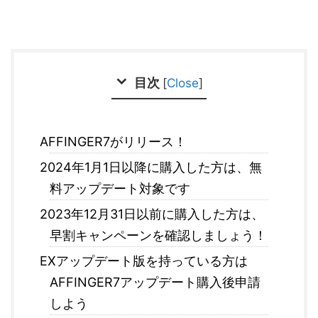
目次
[
Close
]
AFFINGER7がリリース！
2024年1月1日以降に購入した方は、無
料アップデート対象です
2023年12月31日以前に購入した方は、
早割キャンペーンを確認しましょう！
EXアップデート版を持っている方は
AFFINGER7アップデート購入後申請
しよう