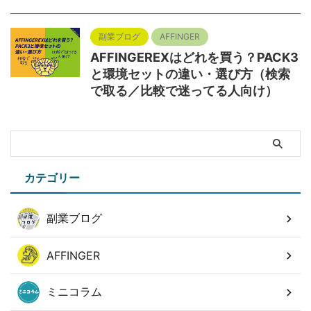
副業ブログ
AFFINGER
AFFINGEREXはどれを買う？PACK3
と環境セットの違い・選び方（検索
で取る／比較で迷ってる人向け）
カテゴリー
副業ブログ
AFFINGER
ミニコラム