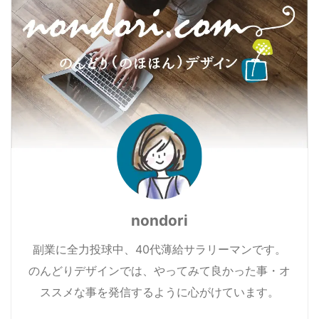
nondori
副業に全力投球中、40代薄給サラリーマンです。
のんどりデザインでは、やってみて良かった事・オ
ススメな事を発信するように心がけています。