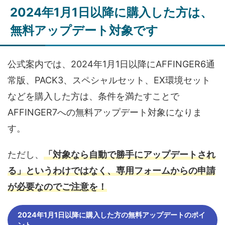
2024年1月1日以降に購入した方は、
無料アップデート対象です
公式案内では、2024年1月1日以降にAFFINGER6通
常版、PACK3、スペシャルセット、EX環境セット
などを購入した方は、条件を満たすことで
AFFINGER7への無料アップデート対象になりま
す。
ただし、
「対象なら自動で勝手にアップデートされ
る」というわけではなく、専用フォームからの申請
が必要なのでご注意を！
2024年1月1日以降に購入した方の無料アップデートのポイ
ント