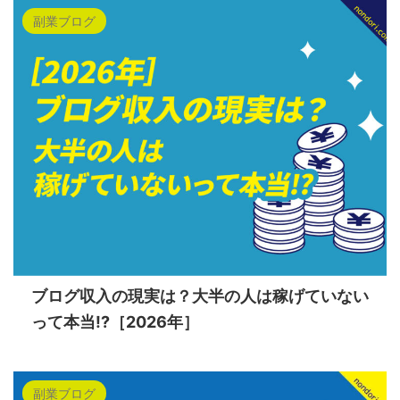
副業ブログ
ブログ収入の現実は？大半の人は稼げていない
って本当!?［2026年］
副業ブログ