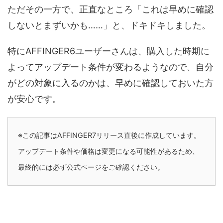
ただその一方で、正直なところ「これは早めに確認
しないとまずいかも……」と、ドキドキしました。
特にAFFINGER6ユーザーさんは、購入した時期に
よってアップデート条件が変わるようなので、自分
がどの対象に入るのかは、早めに確認しておいた方
が安心です。
※この記事はAFFINGER7リリース直後に作成しています。
アップデート条件や価格は変更になる可能性があるため、
最終的には必ず公式ページをご確認ください。