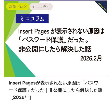
副業ブログ
ミニコラム
Insert Pagesが表示されない原因は「パスワ
ード保護」だった｜非公開にしたら解決した話
［2026年］