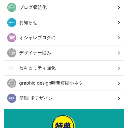
ブログ収益化
お知らせ
オシャレブログに
デザイナー悩み
セキュリティ強化
graphic design時間短縮小ネタ
簡単HPデザイン