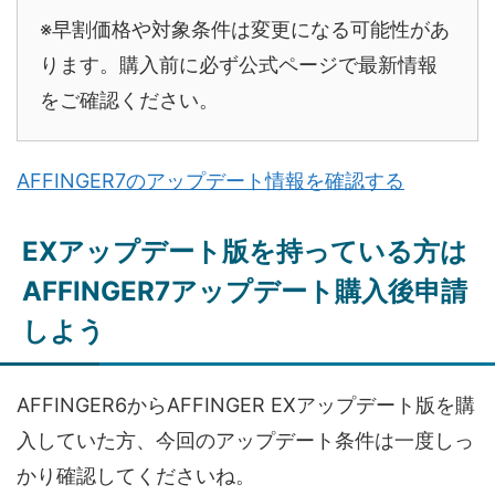
※早割価格や対象条件は変更になる可能性があ
ります。購入前に必ず公式ページで最新情報
をご確認ください。
AFFINGER7のアップデート情報を確認する
EXアップデート版を持っている方は
AFFINGER7アップデート購入後申請
しよう
AFFINGER6からAFFINGER EXアップデート版を購
入していた方、今回のアップデート条件は一度しっ
かり確認してくださいね。