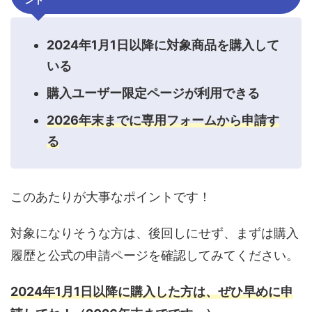
2024年1月1日以降に対象商品を購入して
いる
購入ユーザー限定ページが利用できる
2026年末までに専用フォームから申請す
る
このあたりが大事なポイントです！
対象になりそうな方は、後回しにせず、まずは購入
履歴と公式の申請ページを確認してみてください。
2024年1月1日以降に購入した方は、ぜひ早めに申