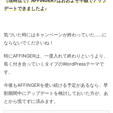
（現時点で）AFFINGER7はおおよそ半額でアップ
デートできましたよ♪
気づいた時にはキャンペーンが終わっていた……に
ならないでくださいね！
特にAFFINGERは、一度入れて終わりというより、
長く付き合っていくタイプのWordPressテーマで
す。
今後もAFFINGERを使い続ける予定があるなら、早
割期間中にアップデートを検討しておいた方が、あ
とから慌てずに済みます。