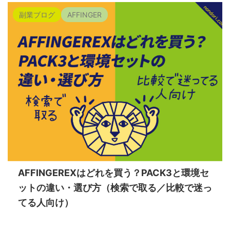
副業ブログ
AFFINGER
AFFINGEREXはどれを買う？PACK3と環境セ
ットの違い・選び方（検索で取る／比較で迷っ
てる人向け）