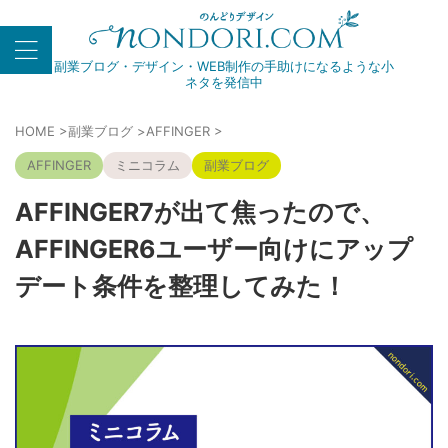
副業ブログ・デザイン・WEB制作の手助けになるような小
ネタを発信中
HOME
>
副業ブログ
>
AFFINGER
>
AFFINGER
ミニコラム
副業ブログ
AFFINGER7が出て焦ったので、
AFFINGER6ユーザー向けにアップ
デート条件を整理してみた！