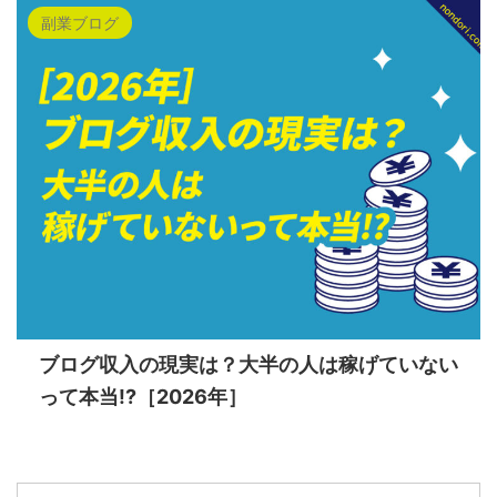
副業ブログ
ブログ収入の現実は？大半の人は稼げていない
って本当!?［2026年］