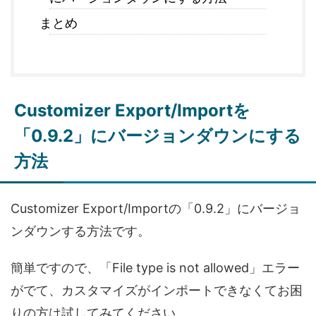
まとめ
Customizer Export/Importを
「0.9.2」にバージョンダウンにする
方法
Customizer Export/Importの「0.9.2」にバージョ
ンダウンする方法です。
簡単ですので、「File type is not allowed」エラー
がでて、カスタマイズがインポートできなくてお困
りの方は試してみてください。