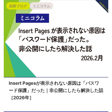
副業ブログ
ミニコラム
Insert Pagesが表示されない原因は「パスワ
ード保護」だった｜非公開にしたら解決した話
［2026年］