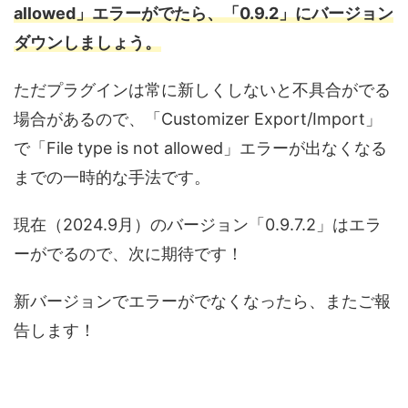
allowed」エラーがでたら、「0.9.2」にバージョン
ダウンしましょう。
ただプラグインは常に新しくしないと不具合がでる
場合があるので、「Customizer Export/Import」
で「File type is not allowed」エラーが出なくなる
までの一時的な手法です。
現在（2024.9月）のバージョン「0.9.7.2」はエラ
ーがでるので、次に期待です！
新バージョンでエラーがでなくなったら、またご報
告します！