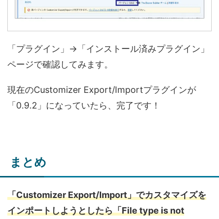
「プラグイン」→「インストール済みプラグイン」
ページで確認してみます。
現在のCustomizer Export/Importプラグインが
「0.9.2」になっていたら、完了です！
まとめ
「Customizer Export/Import」でカスタマイズを
インポートしようとしたら「File type is not