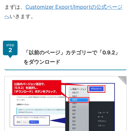
まずは、
Customizer Export/Importの公式ページ
へ
いきます。
step
2
「以前のページ」カテゴリーで「0.9.2」
をダウンロード