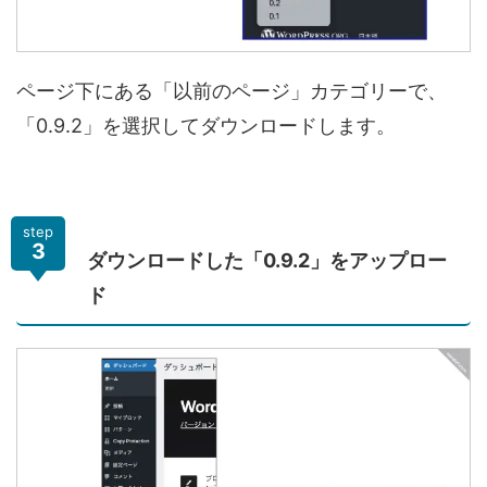
ページ下にある「以前のページ」カテゴリーで、
「0.9.2」を選択してダウンロードします。
step
3
ダウンロードした「0.9.2」をアップロー
ド