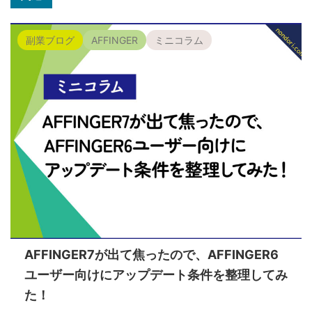
副業ブログ
AFFINGER
ミニコラム
AFFINGER7が出て焦ったので、AFFINGER6
ユーザー向けにアップデート条件を整理してみ
た！