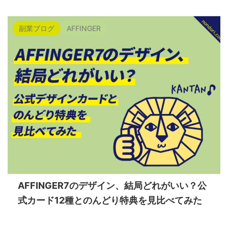
副業ブログ
AFFINGER
AFFINGER7のデザイン、結局どれがいい？公
式カード12種とのんどり特典を見比べてみた