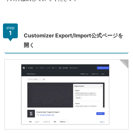
step
1
Customizer Export/Import公式ページを
開く