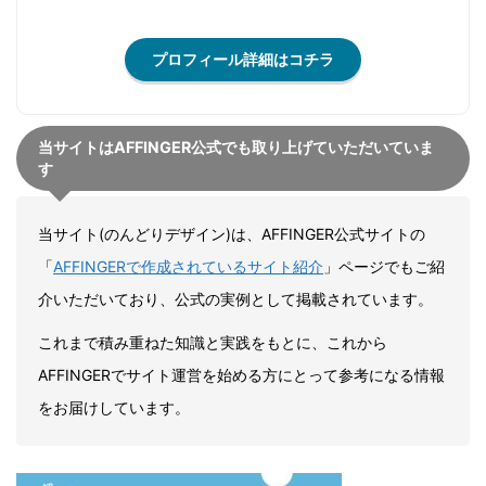
プロフィール詳細はコチラ
当サイトはAFFINGER公式でも取り上げていただいていま
す
当サイト(のんどりデザイン)は、AFFINGER公式サイトの
「
AFFINGERで作成されているサイト紹介
」ページでもご紹
介いただいており、公式の実例として掲載されています。
これまで積み重ねた知識と実践をもとに、これから
AFFINGERでサイト運営を始める方にとって参考になる情報
をお届けしています。