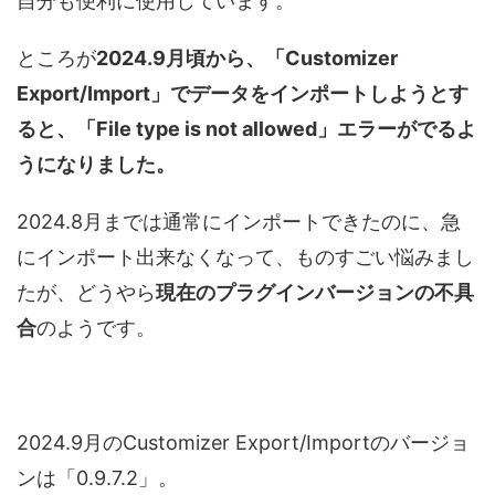
自分も便利に使用しています。
ところが
2024.9月頃から、「Customizer
Export/Import」でデータをインポートしようとす
ると、「File type is not allowed」エラーがでるよ
うになりました。
2024.8月までは通常にインポートできたのに、急
にインポート出来なくなって、ものすごい悩みまし
たが、どうやら
現在のプラグインバージョンの不具
合
のようです。
2024.9月のCustomizer Export/Importのバージョ
ンは「0.9.7.2」。