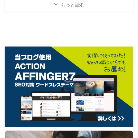
もっと読む