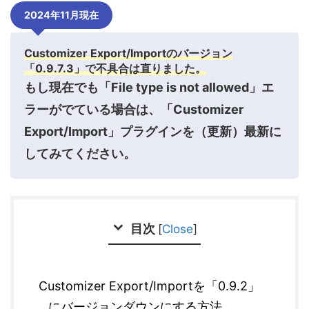
2024年11月現在
Customizer Export/Importのバージョン
「0.9.7.3」で不具合は直りました。
もし現在でも「File type is not allowed」エ
ラーがでている場合は、「Customizer
Export/Import」プラグインを（更新）最新に
してみてください。
目次
[
Close
]
Customizer Export/Importを「0.9.2」
にバージョンダウンにする方法