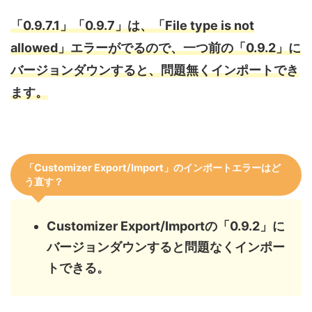
「0.9.7.1」「0.9.7」は、「File type is not
allowed」エラーがでるので、一つ前の「0.9.2」に
バージョンダウンすると、問題無くインポートでき
ます。
「Customizer Export/Import」のインポートエラーはど
う直す？
Customizer Export/Importの「0.9.2」に
バージョンダウンすると問題なくインポー
トできる。