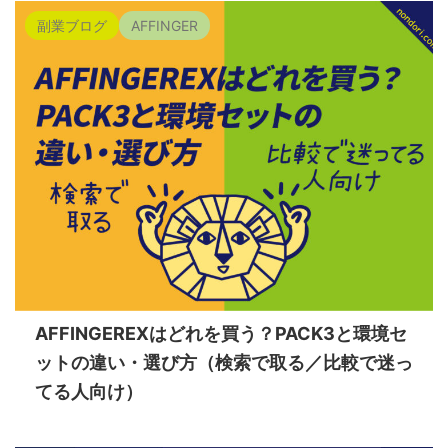
副業ブログ
AFFINGER
AFFINGEREXはどれを買う？PACK3と環境セ
ットの違い・選び方（検索で取る／比較で迷っ
てる人向け）