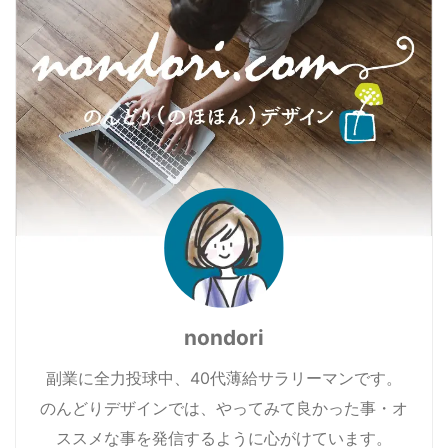
nondori
副業に全力投球中、40代薄給サラリーマンです。
のんどりデザインでは、やってみて良かった事・オ
ススメな事を発信するように心がけています。