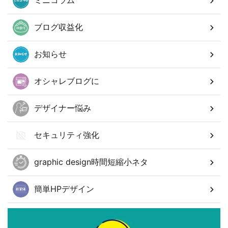
ミニコラム
ブログ収益化
お知らせ
オシャレブログに
デザイナー悩み
セキュリティ強化
graphic design時間短縮小ネタ
簡単HPデザイン