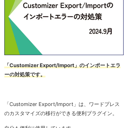
「Customizer Export/Import」のインポートエラ
ーの対処策です。
「Customizer Export/Import」は、ワードプレス
のカスタマイズの移行ができる便利プラグイン。